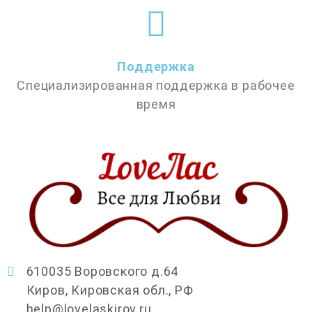
Поддержка
Специализированная поддержка в рабочее
время
610035 Воровского д.64
Киров, Кировская обл., РФ
help@lovelaskirov.ru