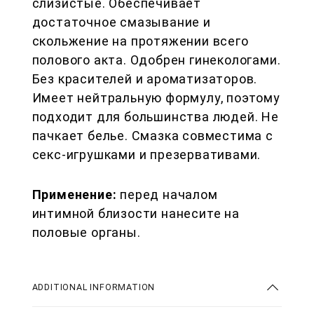
слизистые. Обеспечивает
достаточное смазывание и
скольжение на протяжении всего
полового акта. Одобрен гинекологами.
Без красителей и ароматизаторов.
Имеет нейтральную формулу, поэтому
подходит для большинства людей. Не
пачкает белье. Смазка совместима с
секс-игрушками и презервативами.
Применение:
перед началом
интимной близости нанесите на
половые органы.
ADDITIONAL INFORMATION