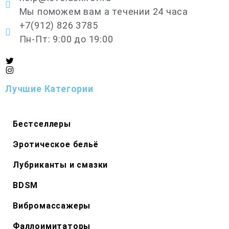
Мы поможем вам а течении 24 часа
+7(912) 826 3785
Пн-Пт: 9:00 до 19:00
Лучшие Категории
Бестселлеры
Эротическое бельё
Лубриканты и смазки
BDSM
Вибромассажеры
Фаллоимитаторы