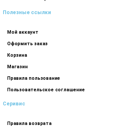
Полезные ссылки
Мой аккаунт
Оформить заказ
Корзина
Магазин
Правила пользование
Пользовательское соглашение
Серивис
Правила возврата