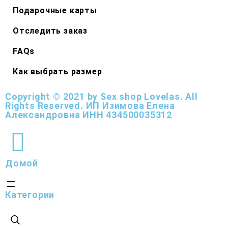
Подарочные карты
Отследить заказ
FAQs
Как выбрать размер
Copyright © 2021 by Sex shop Lovelas. All
Rights Reserved. ИП Изимова Елена
Александровна ИНН 434500035312
Домой
Категории