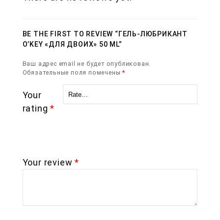
BE THE FIRST TO REVIEW “ГЕЛЬ-ЛЮБРИКАНТ
O’KEY «ДЛЯ ДВОИХ» 50 ML”
Ваш адрес email не будет опубликован.
Обязательные поля помечены
*
Your
rating
*
Your review
*