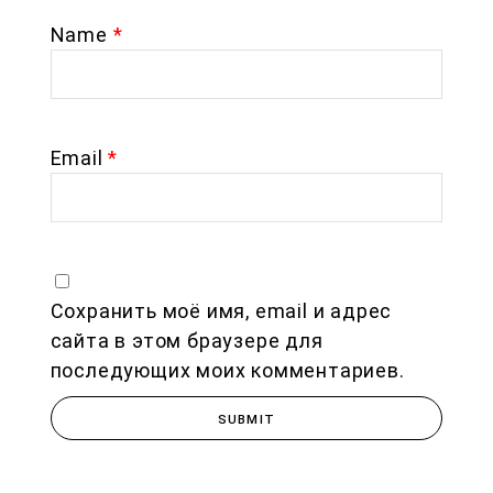
Name
*
Email
*
Сохранить моё имя, email и адрес
сайта в этом браузере для
последующих моих комментариев.