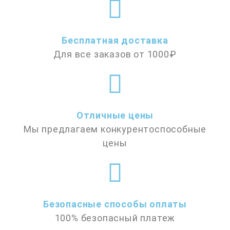
5
Бесплатная доставка
Для все заказов от 1000₽
Отличные цены
Мы предлагаем конкурентоспособные
цены
Безопасные способы оплаты
100% безопасный платеж