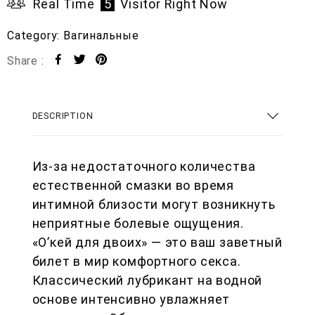
Real Time
5
Visitor Right Now
Category:
Вагинальные
Share :
DESCRIPTION
Из-за недостаточного количества
естественной смазки во время
интимной близости могут возникнуть
неприятные болевые ощущения.
«О’кей для двоих» — это ваш заветный
билет в мир комфортного секса.
Классический лубрикант на водной
основе интенсивно увлажняет