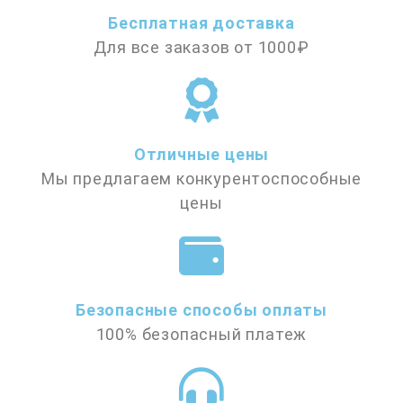
Бесплатная доставка
Для все заказов от 1000₽
Отличные цены
Мы предлагаем конкурентоспособные
цены
Безопасные способы оплаты
100% безопасный платеж