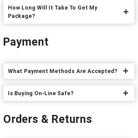
How Long Will It Take To Get My
Package?
Payment
What Payment Methods Are Accepted?
Is Buying On-Line Safe?
Orders & Returns