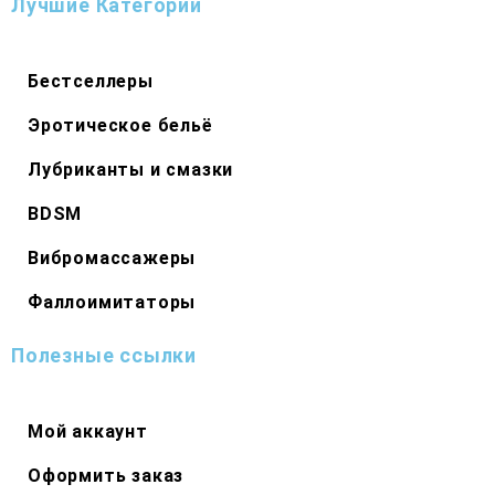
Лучшие Категории
Бестселлеры
Эротическое бельё
Лубриканты и смазки
BDSM
Вибромассажеры
Фаллоимитаторы
Полезные ссылки
Мой аккаунт
Оформить заказ