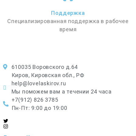
Поддержка
Специализированная поддержка в рабочее
время
610035 Воровского д.64
Киров, Кировская обл., РФ
help@lovelaskirov.ru
Мы поможем вам а течении 24 часа
+7(912) 826 3785
Пн-Пт: 9:00 до 19:00