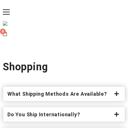
0
Shopping
What Shipping Methods Are Available?
Do You Ship Internationally?