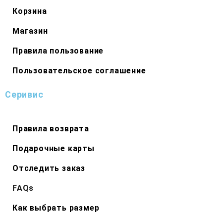
Корзина
Магазин
Правила пользование
Пользовательское соглашение
Серивис
Правила возврата
Подарочные карты
Отследить заказ
FAQs
Как выбрать размер