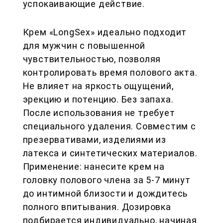
успокаивающие действие.
Крем «LongSex» идеально подходит
для мужчин с повышенной
чувствительностью, позволяя
контролировать время полового акта.
Не влияет на яркость ощущений,
эрекцию и потенцию. Без запаха.
После использования не требует
специального удаления. Совместим с
презервативами, изделиями из
латекса и синтетических материалов.
Применение: нанесите крем на
головку полового члена за 5-7 минут
до интимной близости и дождитесь
полного впитывания. Дозировка
подбирается индивидуально, начиная