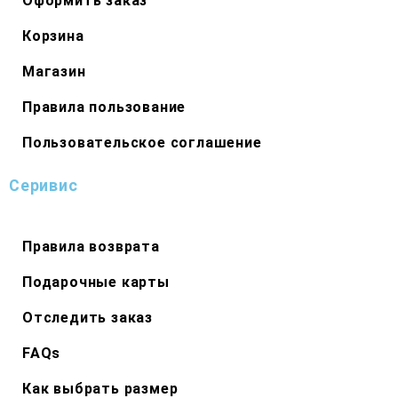
Оформить заказ
Корзина
Магазин
Правила пользование
Пользовательское соглашение
Серивис
Правила возврата
Подарочные карты
Отследить заказ
FAQs
Как выбрать размер