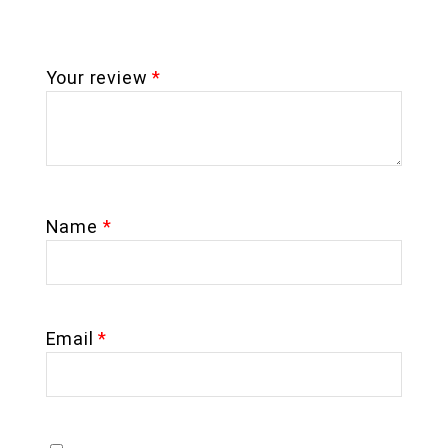
Your review
*
Name
*
Email
*