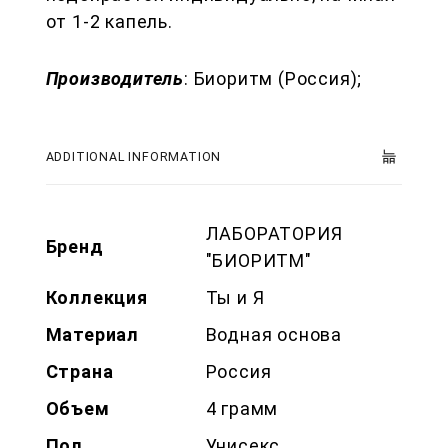
от 1-2 капель.
Производитель
:
Биоритм (Россия)
;
ADDITIONAL INFORMATION
ЛАБОРАТОРИЯ
Бренд
"БИОРИТМ"
Коллекция
Ты и Я
Материал
Водная основа
Страна
Россия
Объем
4 грамм
Пол
Унисекс