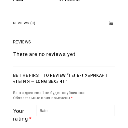
REVIEWS (0)
REVIEWS
There are no reviews yet.
BE THE FIRST TO REVIEW “ГЕЛЬ-ЛУБРИКАНТ
«ТЫ И Я — LONG SEX» 4 Г”
Ваш адрес email не будет опубликован.
Обязательные поля помечены
*
Your
rating
*