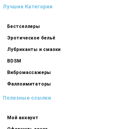
Лучшие Категории
Бестселлеры
Эротическое бельё
Лубриканты и смазки
BDSM
Вибромассажеры
Фаллоимитаторы
Полезные ссылки
Мой аккаунт