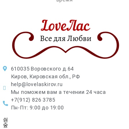
610035 Воровского д.64
Киров, Кировская обл., РФ
help@lovelaskirov.ru
Мы поможем вам а течении 24 часа
+7(912) 826 3785
Пн-Пт: 9:00 до 19:00