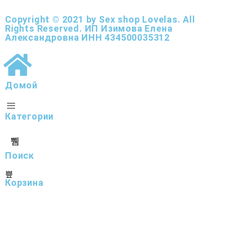
Copyright © 2021 by Sex shop Lovelas. All
Rights Reserved. ИП Изимова Елена
Александровна ИНН 434500035312
Домой
Категории
Поиск
Корзина