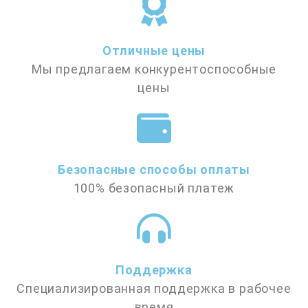
Отличные цены
Мы предлагаем конкурентоспособные
цены
Безопасные способы оплаты
100% безопасный платеж
Поддержка
Специализированная поддержка в рабочее
время