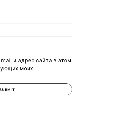
mail и адрес сайта в этом
дующих моих