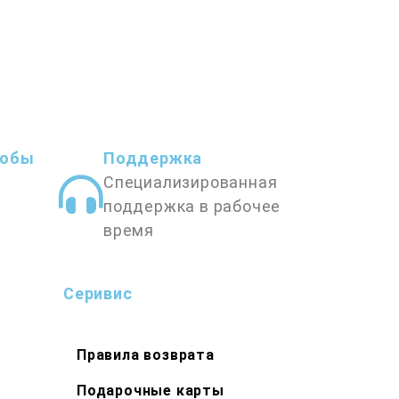
собы
Поддержка
Специализированная
поддержка в рабочее
время
Серивис
Правила возврата
Подарочные карты