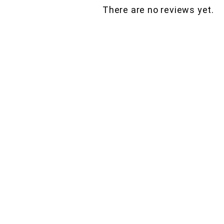
There are no reviews yet.