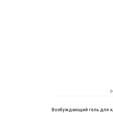
D
Возбуждающий гель для к