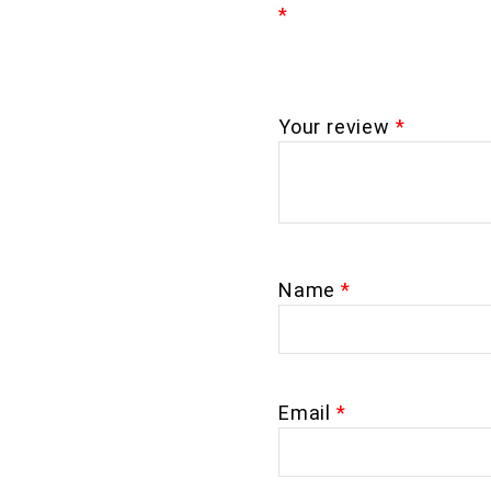
*
Your review
*
Name
*
Email
*