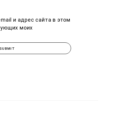
mail и адрес сайта в этом
дующих моих