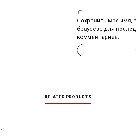
Сохранить моё имя, e
браузере для после
комментариев.
RELATED PRODUCTS
ct